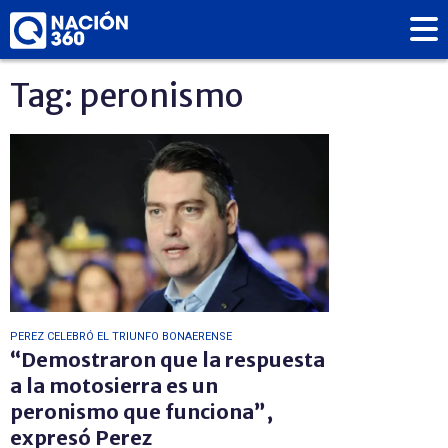
Tag: peronismo
PEREZ CELEBRÓ EL TRIUNFO BONAERENSE
“Demostraron que la respuesta
a la motosierra es un
peronismo que funciona”,
expresó Perez