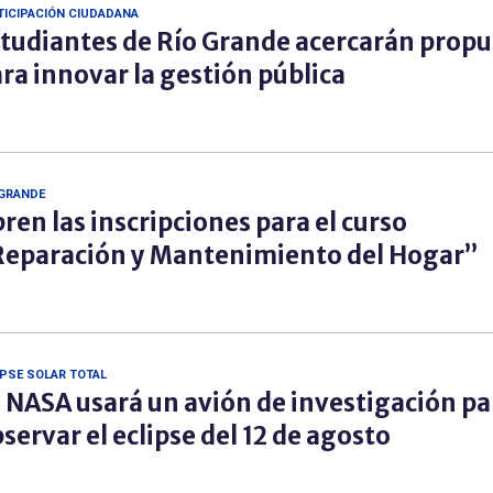
TICIPACIÓN CIUDADANA
tudiantes de Río Grande acercarán propu
ra innovar la gestión pública
 GRANDE
ren las inscripciones para el curso
eparación y Mantenimiento del Hogar”
IPSE SOLAR TOTAL
 NASA usará un avión de investigación pa
servar el eclipse del 12 de agosto