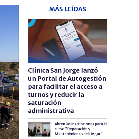
MÁS LEÍDAS
Clínica San Jorge lanzó
un Portal de Autogestión
para facilitar el acceso a
turnos y reducir la
saturación
administrativa
Abren las inscripciones para el
curso “Reparación y
Mantenimiento del Hogar”