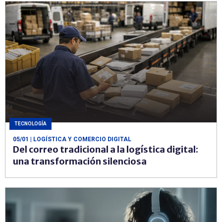
TECNOLOGÍA
05/01
| LOGÍSTICA Y COMERCIO DIGITAL
Del correo tradicional a la logística digital:
una transformación silenciosa