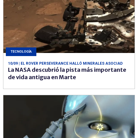
TECNOLOGÍA
10/09
| EL ROVER PERSEVERANCE HALLÓ MINERALES ASOCIAD
La NASA descubrió la pista más importante
de vida antigua en Marte