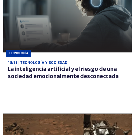
TECNOLOGÍA
18/11
| TECNOLOGÍA Y SOCIEDAD
La inteligencia artificial y el riesgo de una
sociedad emocionalmente desconectada